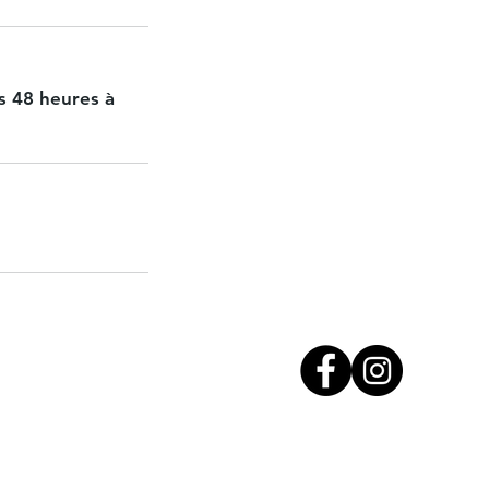
s 48 heures à