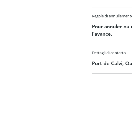
Regole di annullament
Pour annuler ou 
l'avance.
Dettagli di contatto
Port de Calvi, Q