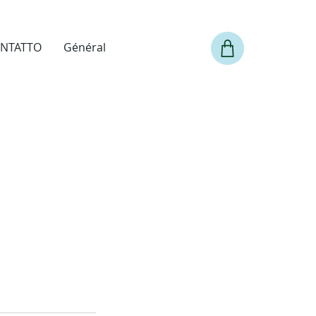
NTATTO
Général