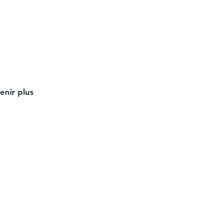
enir plus