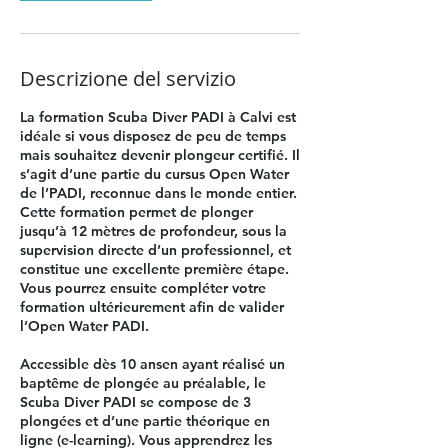
Descrizione del servizio
La formation Scuba Diver PADI à Calvi est
idéale si vous disposez de peu de temps
mais souhaitez devenir plongeur certifié. Il
s’agit d’une partie du cursus Open Water
de l’PADI, reconnue dans le monde entier.
Cette formation permet de plonger
jusqu’à 12 mètres de profondeur, sous la
supervision directe d’un professionnel, et
constitue une excellente première étape.
Vous pourrez ensuite compléter votre
formation ultérieurement afin de valider
l’Open Water PADI.
Accessible dès 10 ansen ayant réalisé un
baptême de plongée au préalable, le
Scuba Diver PADI se compose de 3
plongées et d’une partie théorique en
ligne (e-learning). Vous apprendrez les