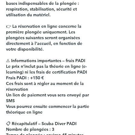
bases indispensables de la plongée :
respiration, stabilisation, sécurité et
utilisation du matériel.
👉 La réservation en ligne concerne la
première plongée uniquement. Les
plongées suivantes seront organisées
directement à l’accueil, en fonction de
votre disponibilité.
⚠️ Informations importantes – frais PADI
Le prix n’inclut pas la théorie en ligne (e-
learning) ni les frais de certification PADI
Frais PADI : +150 €
Ces frais sont à régler au moment de la
réservation
Un lien de paiement vous sera envoyé par
SMS
Vous pourrez ensuite commencer la partie
théorique en ligne
📋 Récapitulatif – Scuba Diver PADI
Nombre de plongées : 3